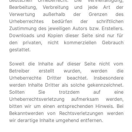
deutschen Urheberrecht. Die Vervielfältigung,
Bearbeitung, Verbreitung und jede Art der
Verwertung außerhalb der Grenzen des
Urheberrechtes bedürfen der schriftlichen
Zustimmung des jeweiligen Autors bzw. Erstellers.
Downloads und Kopien dieser Seite sind nur für
den privaten, nicht kommerziellen Gebrauch
gestattet.
Soweit die Inhalte auf dieser Seite nicht vom
Betreiber erstellt wurden, werden die
Urheberrechte Dritter beachtet. Insbesondere
werden Inhalte Dritter als solche gekennzeichnet.
Sollten Sie trotzdem auf eine
Urheberrechtsverletzung aufmerksam werden,
bitten wir um einen entsprechenden Hinweis. Bei
Bekanntwerden von Rechtsverletzungen werden
wir derartige Inhalte umgehend entfernen.