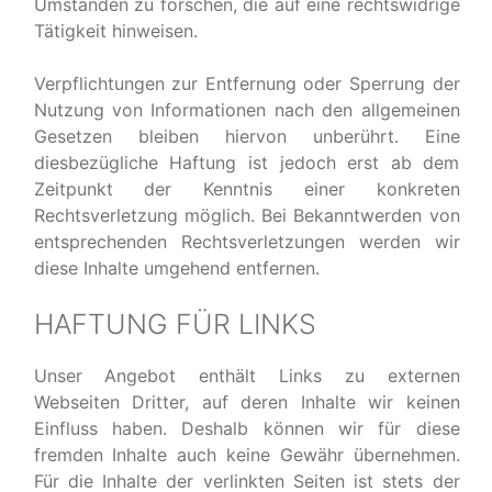
Umständen zu forschen, die auf eine rechtswidrige
Tätigkeit hinweisen.
Verpflichtungen zur Entfernung oder Sperrung der
Nutzung von Informationen nach den allgemeinen
Gesetzen bleiben hiervon unberührt. Eine
diesbezügliche Haftung ist jedoch erst ab dem
Zeitpunkt der Kenntnis einer konkreten
Rechtsverletzung möglich. Bei Bekanntwerden von
entsprechenden Rechtsverletzungen werden wir
diese Inhalte umgehend entfernen.
HAFTUNG FÜR LINKS
Unser Angebot enthält Links zu externen
Webseiten Dritter, auf deren Inhalte wir keinen
Einfluss haben. Deshalb können wir für diese
fremden Inhalte auch keine Gewähr übernehmen.
Für die Inhalte der verlinkten Seiten ist stets der