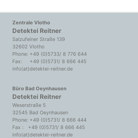
Zentrale Vlotho
Detektei Reitner
Salzufelner Straße 139
32602 Vlotho
Phone: +49 (0)5733/ 8 776 644
Fax: +49 (0)5731/ 8 666 445
info(at)detektei-reitner.de
Büro Bad Oeynhausen
Detektei Reitner
Weserstraße 5
32545 Bad Oeynhausen
Phone: +49 (0)5731/ 8 666 444
Fax : +49 (0)5731/ 8 666 445
info(at)detektei-reitner.de