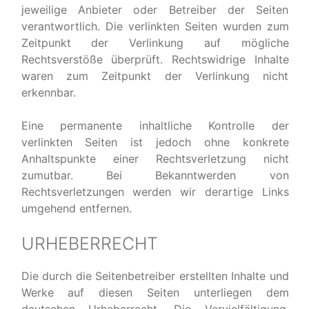
jeweilige Anbieter oder Betreiber der Seiten
verantwortlich. Die verlinkten Seiten wurden zum
Zeitpunkt der Verlinkung auf mögliche
Rechtsverstöße überprüft. Rechtswidrige Inhalte
waren zum Zeitpunkt der Verlinkung nicht
erkennbar.
Eine permanente inhaltliche Kontrolle der
verlinkten Seiten ist jedoch ohne konkrete
Anhaltspunkte einer Rechtsverletzung nicht
zumutbar. Bei Bekanntwerden von
Rechtsverletzungen werden wir derartige Links
umgehend entfernen.
URHEBERRECHT
Die durch die Seitenbetreiber erstellten Inhalte und
Werke auf diesen Seiten unterliegen dem