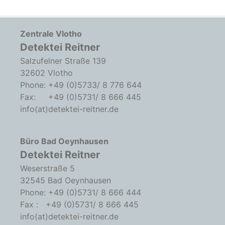
Zentrale Vlotho
Detektei Reitner
Salzufelner Straße 139
32602 Vlotho
Phone: +49 (0)5733/ 8 776 644
Fax: +49 (0)5731/ 8 666 445
info(at)detektei-reitner.de
Büro Bad Oeynhausen
Detektei Reitner
Weserstraße 5
32545 Bad Oeynhausen
Phone: +49 (0)5731/ 8 666 444
Fax : +49 (0)5731/ 8 666 445
info(at)detektei-reitner.de