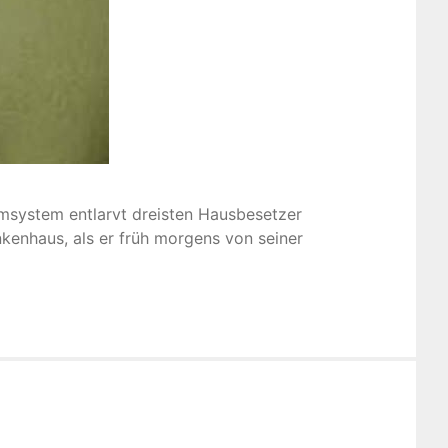
msystem entlarvt dreisten Hausbesetzer
kenhaus, als er früh morgens von seiner