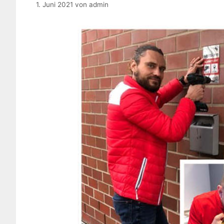
1. Juni 2021
von
admin