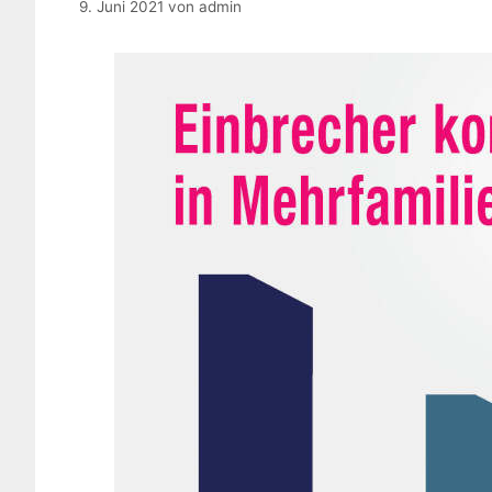
9. Juni 2021
von
admin