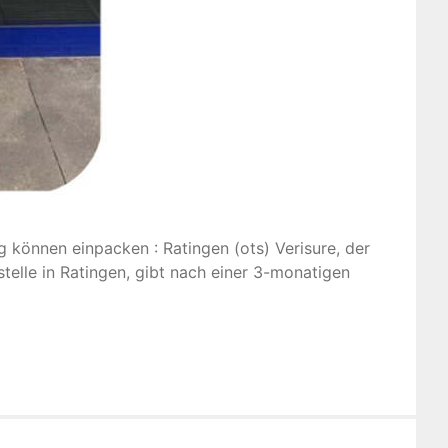
können einpacken : Ratingen (ots) Verisure, der
telle in Ratingen, gibt nach einer 3-monatigen