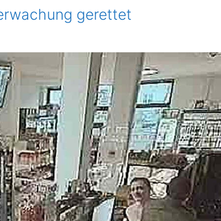
erwachung gerettet