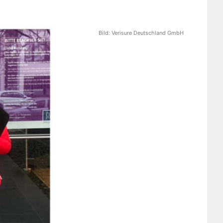
Bild:
Verisure Deutschland GmbH