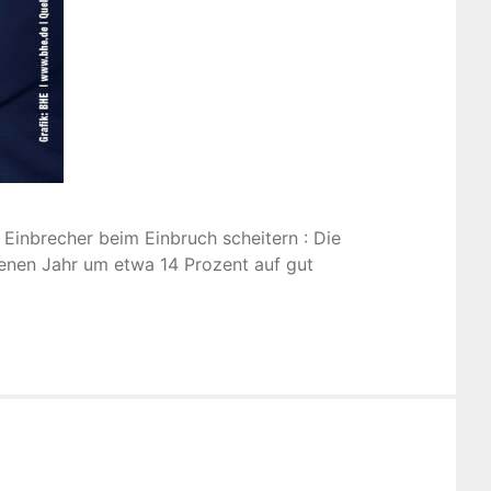
 Einbrecher beim Einbruch scheitern : Die
genen Jahr um etwa 14 Prozent auf gut