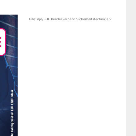
Bild:
djd/BHE Bundesverband Sicherheitstechnik e.V.