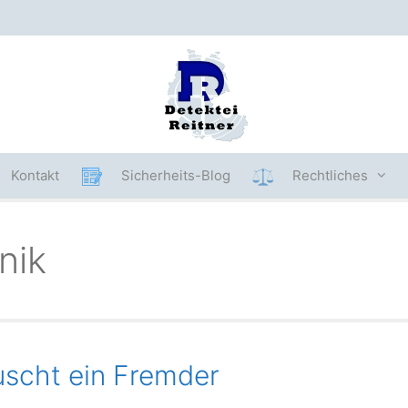
Kontakt
Sicherheits-Blog
Rechtliches
nik
uscht ein Fremder