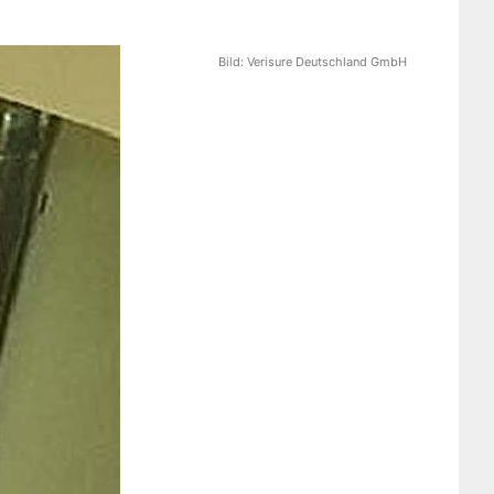
Bild:
Verisure Deutschland GmbH