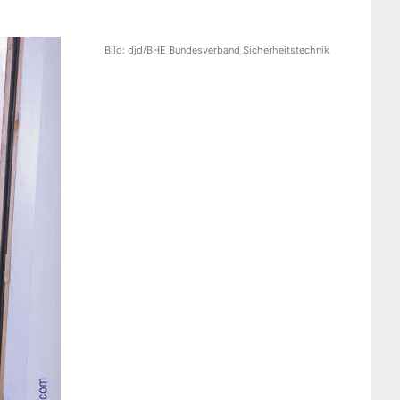
Bild:
djd/BHE Bundesverband Sicherheitstechnik