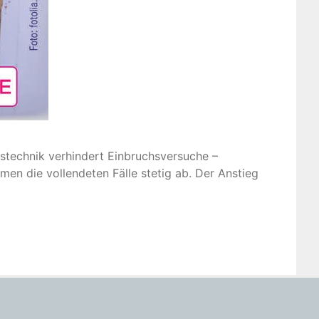
stechnik verhindert Einbruchsversuche –
men die vollendeten Fälle stetig ab. Der Anstieg