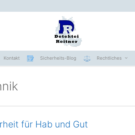
Kontakt
Sicherheits-Blog
Rechtliches
hnik
rheit für Hab und Gut