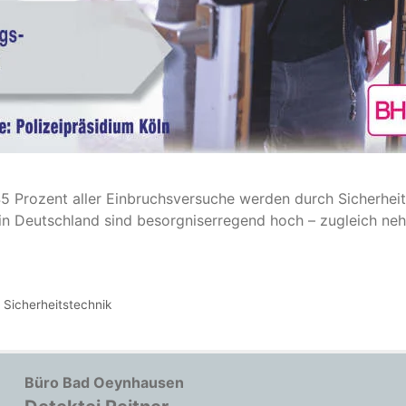
45 Prozent aller Einbruchsversuche werden durch Sicherheit
 in Deutschland sind besorgniserregend hoch – zugleich neh
 Sicherheitstechnik
Büro Bad Oeynhausen