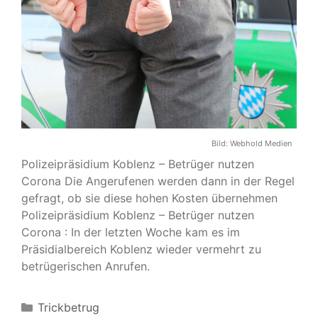
Bild:
Webhold Medien
Polizeipräsidium Koblenz – Betrüger nutzen
Corona Die Angerufenen werden dann in der Regel
gefragt, ob sie diese hohen Kosten übernehmen
Polizeipräsidium Koblenz – Betrüger nutzen
Corona : In der letzten Woche kam es im
Präsidialbereich Koblenz wieder vermehrt zu
betrügerischen Anrufen.
Kategorien
Trickbetrug