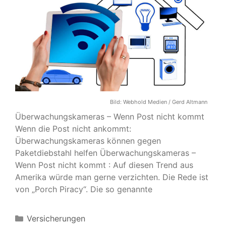
Bild:
Webhold Medien / Gerd Altmann
Überwachungskameras – Wenn Post nicht kommt
Wenn die Post nicht ankommt:
Überwachungskameras können gegen
Paketdiebstahl helfen Überwachungskameras –
Wenn Post nicht kommt : Auf diesen Trend aus
Amerika würde man gerne verzichten. Die Rede ist
von „Porch Piracy“. Die so genannte
Kategorien
Versicherungen