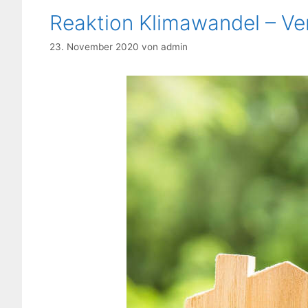
Reaktion Klimawandel – Ve
23. November 2020
von
admin