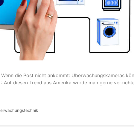
Wenn die Post nicht ankommt: Überwachungskameras könn
Auf diesen Trend aus Amerika würde man gerne verzichten.
erwachungstechnik