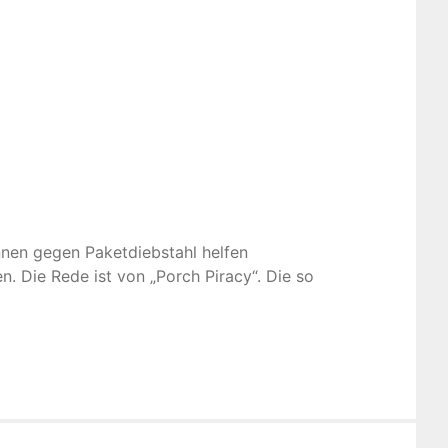
en gegen Paketdiebstahl helfen
 Die Rede ist von „Porch Piracy“. Die so