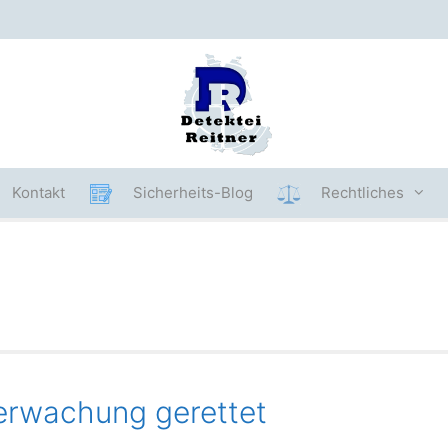
Kontakt
Sicherheits-Blog
Rechtliches
erwachung gerettet