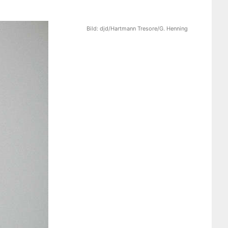
Bild:
djd/Hartmann Tresore/G. Henning