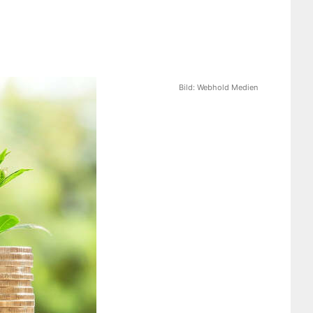
Bild:
Webhold Medien