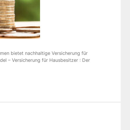
men bietet nachhaltige Versicherung für
el – Versicherung für Hausbesitzer : Der