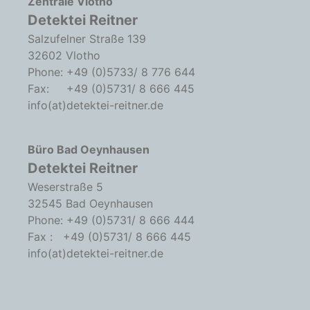
Zentrale Vlotho
Detektei Reitner
Salzufelner Straße 139
32602 Vlotho
Phone: +49 (0)5733/ 8 776 644
Fax: +49 (0)5731/ 8 666 445
info(at)detektei-reitner.de
Büro Bad Oeynhausen
Detektei Reitner
Weserstraße 5
32545 Bad Oeynhausen
Phone: +49 (0)5731/ 8 666 444
Fax : +49 (0)5731/ 8 666 445
info(at)detektei-reitner.de