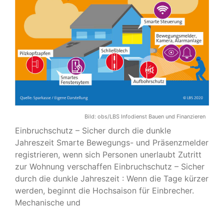
Bild:
obs/LBS Infodienst Bauen und Finanzieren
Einbruchschutz – Sicher durch die dunkle
Jahreszeit Smarte Bewegungs- und Präsenzmelder
registrieren, wenn sich Personen unerlaubt Zutritt
zur Wohnung verschaffen Einbruchschutz – Sicher
durch die dunkle Jahreszeit : Wenn die Tage kürzer
werden, beginnt die Hochsaison für Einbrecher.
Mechanische und