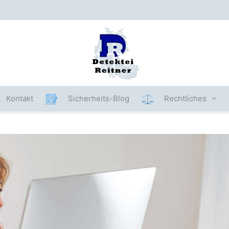
Kontakt
Sicherheits-Blog
Rechtliches