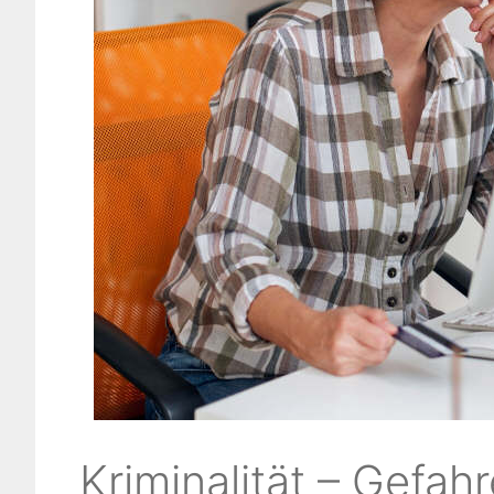
Kriminalität – Gefah