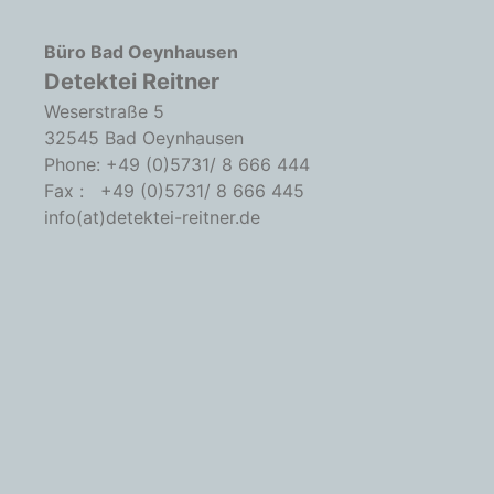
Büro Bad Oeynhausen
Detektei Reitner
Weserstraße 5
32545 Bad Oeynhausen
Phone: +49 (0)5731/ 8 666 444
Fax : +49 (0)5731/ 8 666 445
info(at)detektei-reitner.de