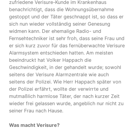
zufriedene Verisure-Kunde im Krankenhaus
benachrichtigt, dass die Wohnungsübernahme
gestoppt und der Täter geschnappt ist, so dass er
sich nun wieder vollständig seiner Genesung
widmen kann. Der ehemalige Radio- und
Fernsehtechniker ist sehr froh, dass seine Frau und
er sich kurz zuvor für das fernüberwachte Verisure
Alarmsystem entschieden hatten. Am meisten
beeindruckt hat Volker Happach die
Geschwindigkeit, in der gehandelt wurde; sowohl
seitens der Verisure Alarmzentrale wie auch
seitens der Polizei. Wie Herr Happach später von
der Polizei erfährt, wollte der verwirrte und
mutmaßlich harmlose Täter, der nach kurzer Zeit
wieder frei gelassen wurde, angeblich nur nicht zu
seiner Frau nach Hause.
Was macht Verisure?