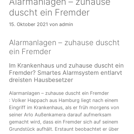
Alarmanlagen – zuhause
duscht ein Fremder
15. Oktober 2021
von
admin
Alarmanlagen – zuhause duscht
ein Fremder
Im Krankenhaus und zuhause duscht ein
Fremder? Smartes Alarmsystem entlarvt
dreisten Hausbesetzer
Alarmanlagen – zuhause duscht ein Fremder
: Volker Happach aus Hamburg liegt nach einem
Eingriff im Krankenhaus, als er früh morgens von
seiner Arlo Außenkamera darauf aufmerksam
gemacht wird, dass ein Fremder sich auf seinem
Grundstück aufhält. Erstaunt beobachtet er über