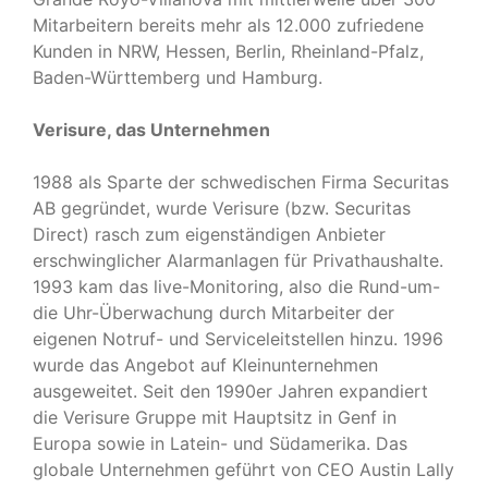
Mitarbeitern bereits mehr als 12.000 zufriedene
Kunden in NRW, Hessen, Berlin, Rheinland-Pfalz,
Baden-Württemberg und Hamburg.
Verisure, das Unternehmen
1988 als Sparte der schwedischen Firma Securitas
AB gegründet, wurde Verisure (bzw. Securitas
Direct) rasch zum eigenständigen Anbieter
erschwinglicher Alarmanlagen für Privathaushalte.
1993 kam das live-Monitoring, also die Rund-um-
die Uhr-Überwachung durch Mitarbeiter der
eigenen Notruf- und Serviceleitstellen hinzu. 1996
wurde das Angebot auf Kleinunternehmen
ausgeweitet. Seit den 1990er Jahren expandiert
die Verisure Gruppe mit Hauptsitz in Genf in
Europa sowie in Latein- und Südamerika. Das
globale Unternehmen geführt von CEO Austin Lally