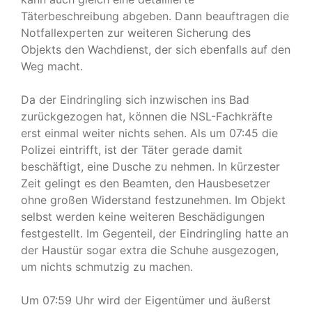
Täterbeschreibung abgeben. Dann beauftragen die
Notfallexperten zur weiteren Sicherung des
Objekts den Wachdienst, der sich ebenfalls auf den
Weg macht.
Da der Eindringling sich inzwischen ins Bad
zurückgezogen hat, können die NSL-Fachkräfte
erst einmal weiter nichts sehen. Als um 07:45 die
Polizei eintrifft, ist der Täter gerade damit
beschäftigt, eine Dusche zu nehmen. In kürzester
Zeit gelingt es den Beamten, den Hausbesetzer
ohne großen Widerstand festzunehmen. Im Objekt
selbst werden keine weiteren Beschädigungen
festgestellt. Im Gegenteil, der Eindringling hatte an
der Haustür sogar extra die Schuhe ausgezogen,
um nichts schmutzig zu machen.
Um 07:59 Uhr wird der Eigentümer und äußerst