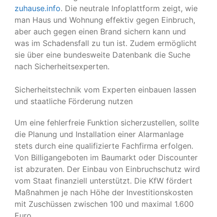
zuhause.info
. Die neutrale Infoplattform zeigt, wie
man Haus und Wohnung effektiv gegen Einbruch,
aber auch gegen einen Brand sichern kann und
was im Schadensfall zu tun ist. Zudem ermöglicht
sie über eine bundesweite Datenbank die Suche
nach Sicherheitsexperten.
Sicherheitstechnik vom Experten einbauen lassen
und staatliche Förderung nutzen
Um eine fehlerfreie Funktion sicherzustellen, sollte
die Planung und Installation einer Alarmanlage
stets durch eine qualifizierte Fachfirma erfolgen.
Von Billigangeboten im Baumarkt oder Discounter
ist abzuraten. Der Einbau von Einbruchschutz wird
vom Staat finanziell unterstützt. Die KfW fördert
Maßnahmen je nach Höhe der Investitionskosten
mit Zuschüssen zwischen 100 und maximal 1.600
Euro.