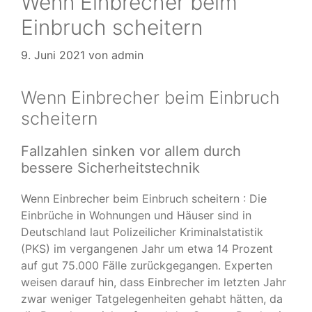
Wenn Einbrecher beim
Einbruch scheitern
9. Juni 2021
von
admin
Wenn Einbrecher beim Einbruch
scheitern
Fallzahlen sinken vor allem durch
bessere Sicherheitstechnik
Wenn Einbrecher beim Einbruch scheitern : Die
Einbrüche in Wohnungen und Häuser sind in
Deutschland laut Polizeilicher Kriminalstatistik
(PKS) im vergangenen Jahr um etwa 14 Prozent
auf gut 75.000 Fälle zurückgegangen. Experten
weisen darauf hin, dass Einbrecher im letzten Jahr
zwar weniger Tatgelegenheiten gehabt hätten, da