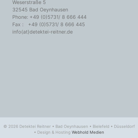
Weserstraße 5
32545 Bad Oeynhausen
Phone: +49 (0)5731/ 8 666 444
Fax : +49 (0)5731/ 8 666 445
info(at)detektei-reitner.de
© 2026 Detektei Reitner • Bad Oeynhausen • Bielefeld • Düsseldorf
• Design & Hosting
Webhold Medien