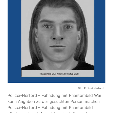
Bild:
Polizei Herford
Polizei-Herford – Fahndung mit Phantombild Wer
kann Angaben zu der gesuchten Person machen
Polizei-Herford – Fahndung mit Phantombild