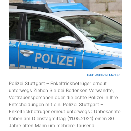
Bild:
Webhold Medien
Polizei Stuttgart – Enkeltrickbetrüger erneut
unterwegs Ziehen Sie bei Bedenken Verwandte,
Vertrauenspersonen oder die echte Polizei in Ihre
Entscheidungen mit ein. Polizei Stuttgart –
Enkeltrickbetrüger erneut unterwegs : Unbekannte
haben am Dienstagmittag (11.05.2021) einen 80
Jahre alten Mann um mehrere Tausend