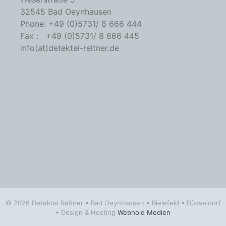
32545 Bad Oeynhausen
Phone: +49 (0)5731/ 8 666 444
Fax : +49 (0)5731/ 8 666 445
info(at)detektei-reitner.de
© 2026 Detektei Reitner • Bad Oeynhausen • Bielefeld • Düsseldorf
• Design & Hosting
Webhold Medien