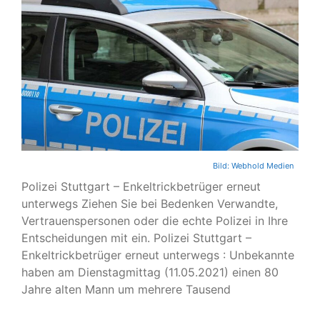
Bild:
Webhold Medien
Polizei Stuttgart – Enkeltrickbetrüger erneut
unterwegs Ziehen Sie bei Bedenken Verwandte,
Vertrauenspersonen oder die echte Polizei in Ihre
Entscheidungen mit ein. Polizei Stuttgart –
Enkeltrickbetrüger erneut unterwegs : Unbekannte
haben am Dienstagmittag (11.05.2021) einen 80
Jahre alten Mann um mehrere Tausend