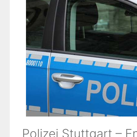
Polizei Stuttgart – 