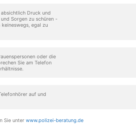
und Sorgen zu schüren - 

 keineswegs, egal zu 

prechen Sie am Telefon

rhältnisse.
n Sie unter
www.polizei-beratung.de