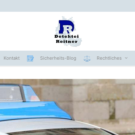
Kontakt
Sicherheits-Blog
Rechtliches