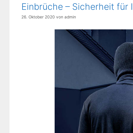
Einbrüche – Sicherheit für
26. Oktober 2020
von
admin