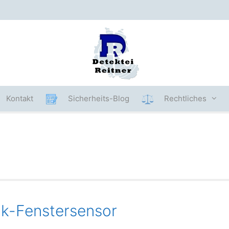
Kontakt
Sicherheits-Blog
Rechtliches
unk-Fenstersensor