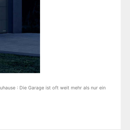
uhause : Die Garage ist oft weit mehr als nur ein