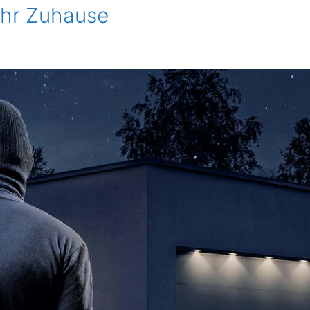
 Ihr Zuhause