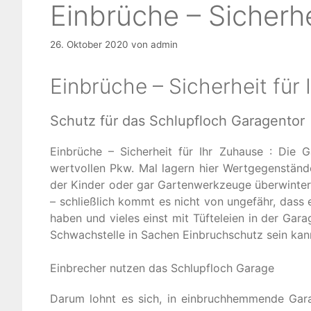
Einbrüche – Sicherhe
26. Oktober 2020
von
admin
Einbrüche – Sicherheit für
Schutz für das Schlupfloch Garagentor
Einbrüche – Sicherheit für Ihr Zuhause : Die 
wertvollen Pkw. Mal lagern hier Wertgegenstände
der Kinder oder gar Gartenwerkzeuge überwintern
– schließlich kommt es nicht von ungefähr, dass
haben und vieles einst mit Tüfteleien in der Ga
Schwachstelle in Sachen Einbruchschutz sein kan
Einbrecher nutzen das Schlupfloch Garage
Darum lohnt es sich, in einbruchhemmende Gara