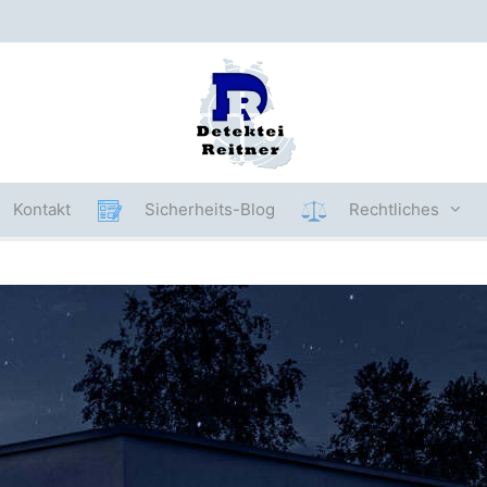
Kontakt
Sicherheits-Blog
Rechtliches