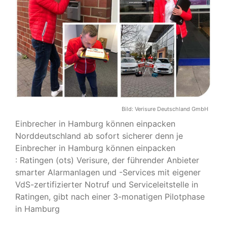
Bild:
Verisure Deutschland GmbH
Einbrecher in Hamburg können einpacken
Norddeutschland ab sofort sicherer denn je
Einbrecher in Hamburg können einpacken
: Ratingen (ots) Verisure, der führender Anbieter
smarter Alarmanlagen und -Services mit eigener
VdS-zertifizierter Notruf und Serviceleitstelle in
Ratingen, gibt nach einer 3-monatigen Pilotphase
in Hamburg