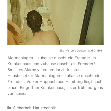
Bild:
Verisure Deutschland GmbH
Alarmanlagen – zuhause duscht ein Fremder Im
Krankenhaus und zuhause duscht ein Fremder?
Smartes Alarmsystem entlarvt dreisten
Hausbesetzer Alarmanlagen – zuhause duscht ein
Fremder : Volker Happach aus Hamburg liegt nach
einem Eingriff im Krankenhaus, als er früh morgens
von seiner
Kategorien
Sicherheit Haustechnik