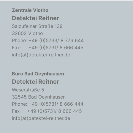
Zentrale Vlotho
Detektei Reitner
Salzufelner Straße 139
32602 Vlotho
Phone: +49 (0)5733/ 8 776 644
Fax: +49 (0)5731/ 8 666 445
info(at)detektei-reitner.de
Büro Bad Oeynhausen
Detektei Reitner
Weserstraße 5
32545 Bad Oeynhausen
Phone: +49 (0)5731/ 8 666 444
Fax : +49 (0)5731/ 8 666 445
info(at)detektei-reitner.de